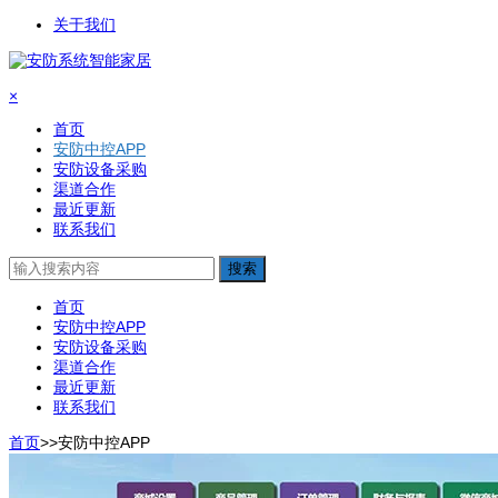
关于我们
×
首页
安防中控APP
安防设备采购
渠道合作
最近更新
联系我们
搜索
首页
安防中控APP
安防设备采购
渠道合作
最近更新
联系我们
首页
>>
安防中控APP