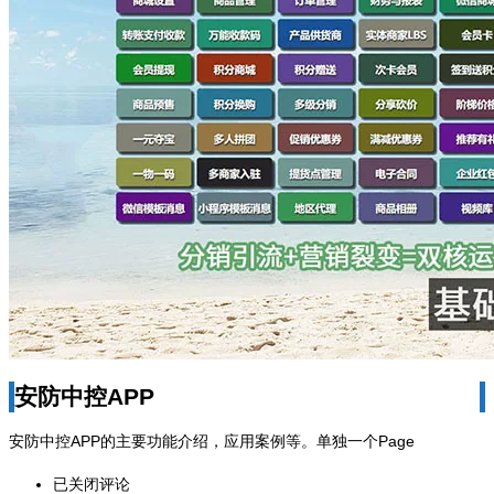
安防中控APP
安防中控APP的主要功能介绍，应用案例等。单独一个Page
安
已关闭评论