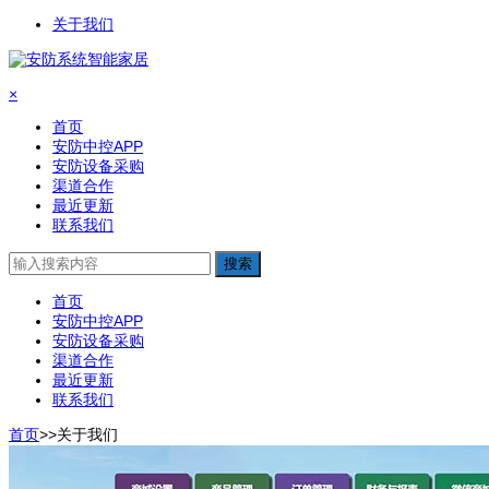
关于我们
×
首页
安防中控APP
安防设备采购
渠道合作
最近更新
联系我们
搜索
首页
安防中控APP
安防设备采购
渠道合作
最近更新
联系我们
首页
>>
关于我们