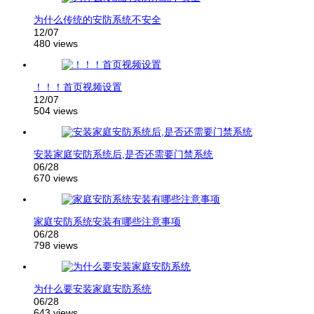
为什么传统的安防系统不安全
12/07
480 views
！！！首页视频设置
12/07
504 views
安装家庭安防系统后,是否还需要门禁系统
06/28
670 views
家庭安防系统安装有哪些注意事项
06/28
798 views
为什么要安装家庭安防系统
06/28
643 views