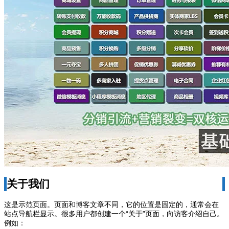
关于我们
这是示范页面。页面和博客文章不同，它的位置是固定的，通常会在
站点导航栏显示。很多用户都创建一个“关于”页面，向访客介绍自己。
例如：