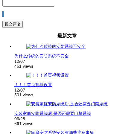
最新文章
为什么传统的安防系统不安全
12/07
461 views
！！！首页视频设置
12/07
501 views
安装家庭安防系统后,是否还需要门禁系统
06/28
661 views