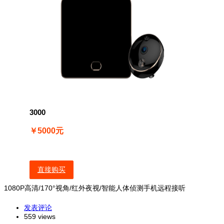
3000
￥5000元
直接购买
1080P高清/170°视角/红外夜视/智能人体侦测手机远程接听
发表评论
559 views