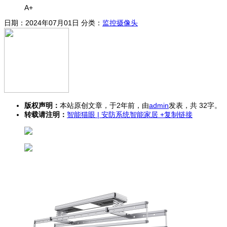
A+
日期：2024年07月01日 分类：
监控摄像头
版权声明：
本站原创文章，于2年前，由
admin
发表，共 32字。
转载请注明：
智能猫眼 | 安防系统智能家居
+复制链接