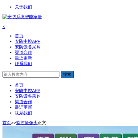
关于我们
×
首页
安防中控APP
安防设备采购
渠道合作
最近更新
联系我们
搜索
首页
安防中控APP
安防设备采购
渠道合作
最近更新
联系我们
首页
>>
监控摄像头
正文