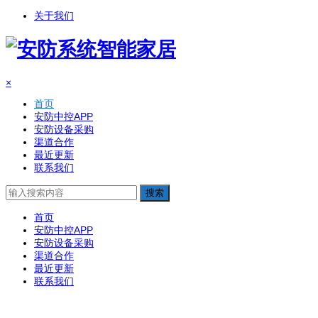
关于我们
×
首页
安防中控APP
安防设备采购
渠道合作
最近更新
联系我们
搜索
首页
安防中控APP
安防设备采购
渠道合作
最近更新
联系我们