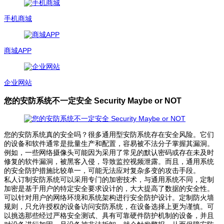
手机商城
商城APP
企业网站
您的安防系统不一定安全 Security Maybe or NOT
您的安防系统真的安全吗？很多通用型安防系统存在安全风险。它们
的设备和软件通常是批量生产和配置，容易被不法分子掌握其漏洞。
例如，一些网络摄像头可能因为采用了常见的默认密码或存在未及时
修复的软件漏洞，被黑客入侵，导致监控视频泄露。而且，通用系统
的安全防护措施比较单一，可能无法应对复杂多变的攻击手段。
私人订制安防系统可以采用专门的加密技术，与通用系统不同，定制
加密是基于用户的特定安全要求设计的，大大提高了数据的安全性。
可以针对用户的网络环境和系统架构进行安全防护设计。定制防火墙
规则，只允许授权的设备访问安防系统，在设备选择上更为谨慎。可
以挑选那些经过严格安全测试、具有可靠硬件防护机制的设备，并且