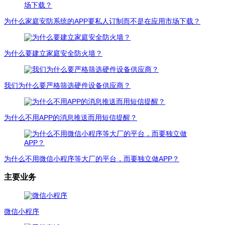
为什么家庭安防系统的APP要私人订制而不是在应用市场下载？
为什么要建立家庭安全防火墙？
我们为什么要严格筛选硬件设备供应商？
为什么不用APP的消息推送而用短信提醒？
为什么不用微信小程序等大厂的平台，而要独立做APP？
主要业务
微信小程序