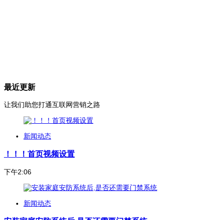
最近更新
让我们助您打通互联网营销之路
新闻动态
！！！首页视频设置
下午2:06
新闻动态