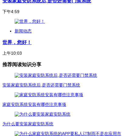
安装家庭安防系统后,是否还需要门禁系统
下午4:59
新闻动态
世界，您好！
上午10:03
推荐阅读知识分享
安装家庭安防系统后,是否还需要门禁系统
家庭安防系统安装有哪些注意事项
为什么要安装家庭安防系统